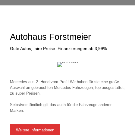
Autohaus Forstmeier
Gute Autos, faire Preise. Finanzierungen ab 3,99%
Mercedes aus 2. Hand vom Profi! Wir haben für sie eine große
Auswahl an gebrauchten Mercedes-Fahrzeugen, top ausgestattet,
zu super Preisen.
Selbstverständlich gilt das auch für die Fahrzeuge anderer
Marken.
Weitere Informationen