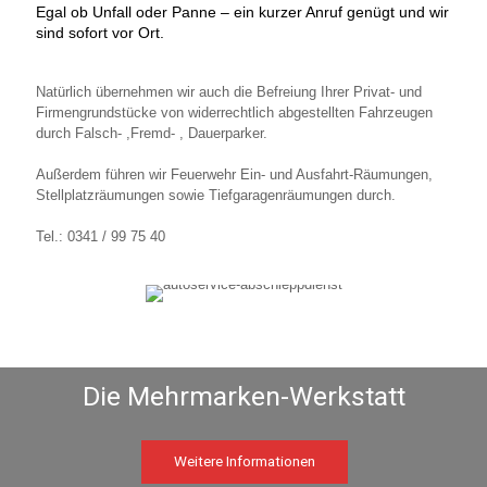
Egal ob Unfall oder Panne – ein kurzer Anruf genügt und wir
sind sofort vor Ort.
Natürlich übernehmen wir auch die Befreiung Ihrer Privat- und
Firmengrundstücke von widerrechtlich abgestellten Fahrzeugen
durch Falsch- ,Fremd- , Dauerparker.
Außerdem führen wir Feuerwehr Ein- und Ausfahrt-Räumungen,
Stellplatzräumungen sowie Tiefgaragenräumungen durch.
Tel.: 0341 / 99 75 40
Weitere Informationen