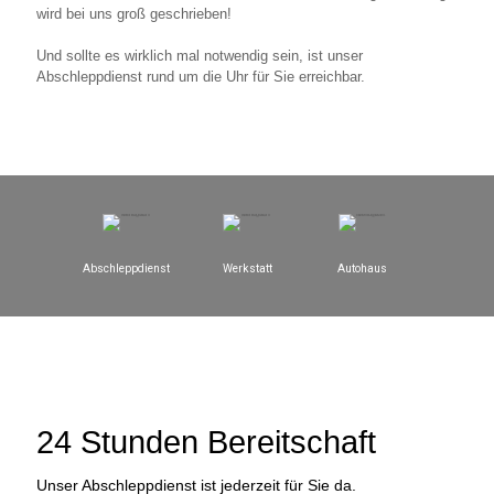
wird bei uns groß geschrieben!
Und sollte es wirklich mal notwendig sein, ist unser
Abschleppdienst rund um die Uhr für Sie erreichbar.
24 Stunden Bereitschaft
Unser Abschleppdienst ist jederzeit für Sie da.