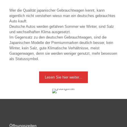
Wer die Qualität japanischer Gebrauchtwagen kennt, kann
eigentlich nicht verstehen wieso man ein deutsches gebrauchtes
Auto kauft.
Deutsche Autos werden gefahren Sommer wie Winter, sind Salz
und wechselhaften Klima ausgesetzt.
Im Gegensatz zu den deutschen Gebrauchtwagen, sind die
Japanischen Modelle der Premiummarken deutlich besser, kein
Winter, kein Salz, gute Klimatische Verhältnisse, meist
Garagenwagen, denn sie werden weniger genutzt, mehr besessen
als Statussymbol.
Lesen Sie hier weiter...
Öffnungszeiten