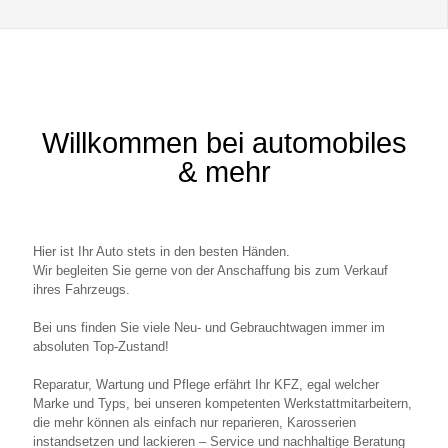
Willkommen bei automobiles
& mehr
Hier ist Ihr Auto stets in den besten Händen.
Wir begleiten Sie gerne von der Anschaffung bis zum Verkauf
ihres Fahrzeugs.
Bei uns finden Sie viele Neu- und Gebrauchtwagen immer im
absoluten Top-Zustand!
Reparatur, Wartung und Pflege erfährt Ihr KFZ, egal welcher
Marke und Typs, bei unseren kompetenten Werkstattmitarbeitern,
die mehr können als einfach nur reparieren, Karosserien
instandsetzen und lackieren – Service und nachhaltige Beratung