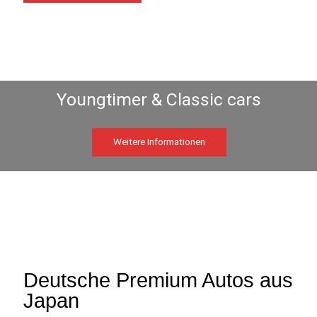
Weitere Informationen
Deutsche Premium Autos aus
Japan