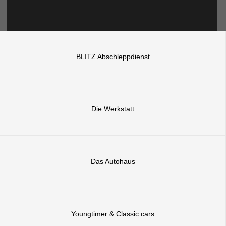
BLITZ Abschleppdienst
Die Werkstatt
Das Autohaus
Youngtimer & Classic cars